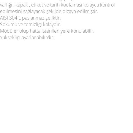
varlığı , kapak , etiket ve tarih kodlaması kolayca kontrol
edilmesini sağlayacak şekilde dizayn edilmiştir.
AISI 304 L paslanmaz çeliktir.
Sökümü ve temizliği kolaydır.
Modüler olup hatta istenilen yere konulabilir.
Yüksekliği ayarlanabilirdir.